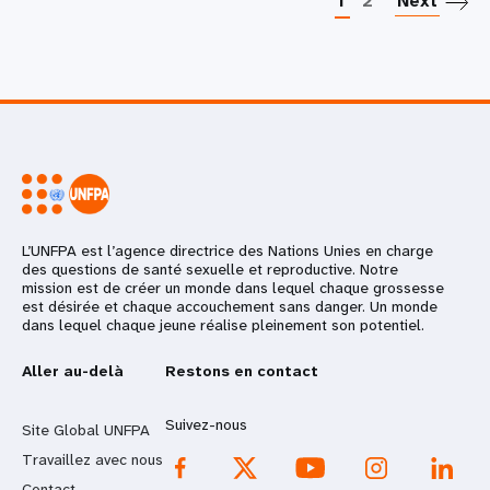
1
2
Next
L’UNFPA est l’agence directrice des Nations Unies en charge
des questions de santé sexuelle et reproductive. Notre
mission est de créer un monde dans lequel chaque grossesse
est désirée et chaque accouchement sans danger. Un monde
dans lequel chaque jeune réalise pleinement son potentiel.
Aller au-delà
Restons en contact
Suivez-nous
Site Global UNFPA
Travaillez avec nous
Contact