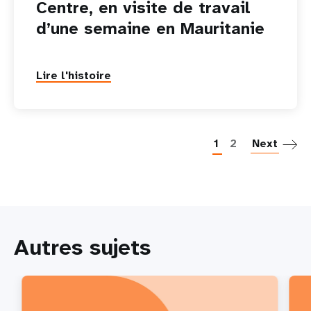
Centre, en visite de travail
d’une semaine en Mauritanie
Lire l'histoire
P
1
2
Next
Autres sujets