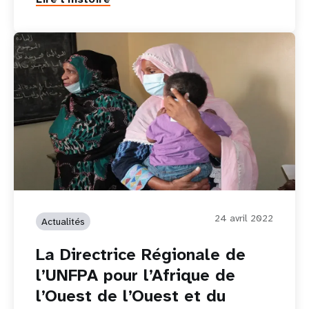
24 avril 2022
Actualités
La Directrice Régionale de
l’UNFPA pour l’Afrique de
l’Ouest de l’Ouest et du