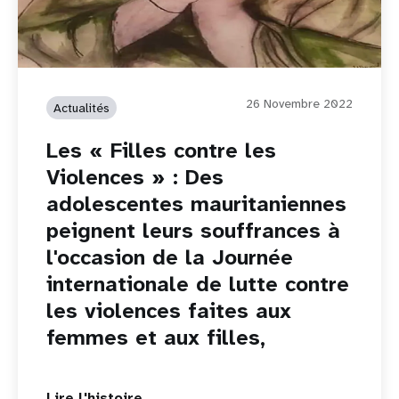
26 Novembre 2022
Actualités
Les « Filles contre les
Violences » : Des
adolescentes mauritaniennes
peignent leurs souffrances à
l'occasion de la Journée
internationale de lutte contre
les violences faites aux
femmes et aux filles,
Lire l'histoire