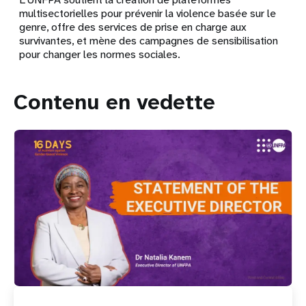
multisectorielles pour prévenir la violence basée sur le
genre, offre des services de prise en charge aux
survivantes, et mène des campagnes de sensibilisation
pour changer les normes sociales.
Contenu en vedette