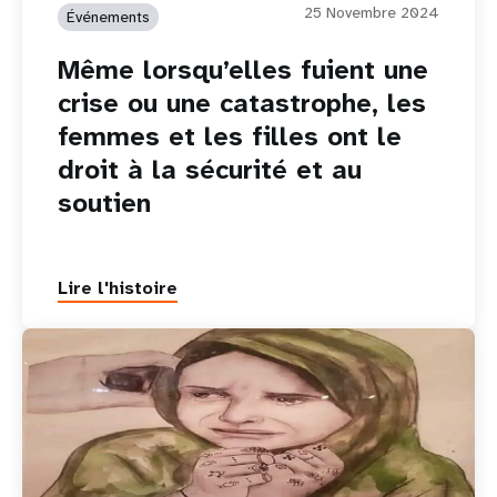
25 Novembre 2024
Événements
Même lorsqu’elles fuient une
crise ou une catastrophe, les
femmes et les filles ont le
droit à la sécurité et au
soutien
Lire l'histoire